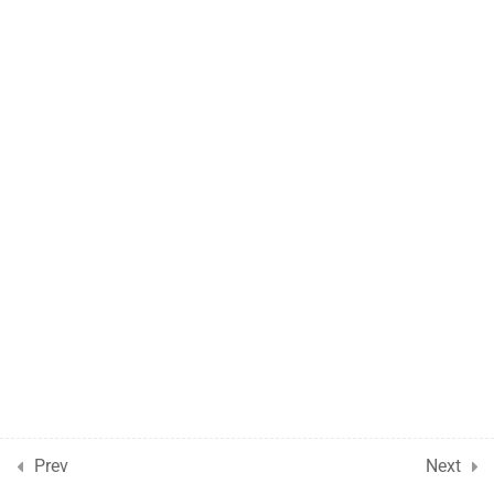
Prev
Next