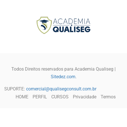
Todos Direitos reservados para Academia Qualiseg |
Sitedez.com
.
SUPORTE:
comercial@qualisegconsult.com.br
HOME
PERFIL
CURSOS
Privacidade
Termos