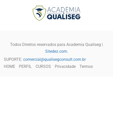
Todos Direitos reservados para Academia Qualiseg |
Sitedez.com
.
SUPORTE:
comercial@qualisegconsult.com.br
HOME
PERFIL
CURSOS
Privacidade
Termos